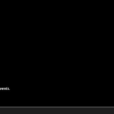
vents.