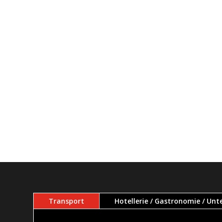
Transport
Hotellerie / Gastronomie / Un