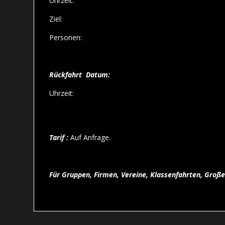
Uhrzeit:
Ziel:
Personen:
Rückfahrt
Datum:
Uhrzeit:
Tarif :
Auf Anfrage.
Für Gruppen, Firmen, Vereine, Klassenfahrten, Große