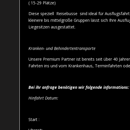
( 15-29 Plätze)
Diese speziell
Reisebusse
sind ideal für Ausflugsfahr
kleinere bis mittelgroße Gruppen lässt sich Ihre Ausf
Liegesitzen ausgestattet.
Kranken- und Behindertentransporte
Unsere Premium Partner ist bereits seit über 40 Jahren 
Fahrten ins und vom Krankenhaus, Terminfahrten oder
Bei ihr anfrage benötigen wir folgende informations:
Hinfahrt Datum:
Start :