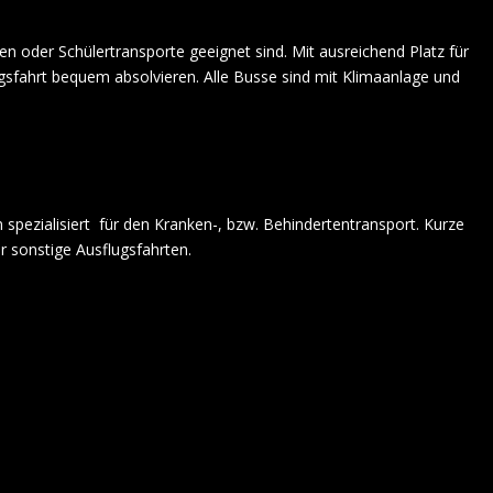
ten oder Schülertransporte geeignet sind. Mit ausreichend Platz für
lugsfahrt bequem absolvieren. Alle Busse sind mit Klimaanlage und
spezialisiert
für den Kranken-, bzw. Behindertentransport. Kurze
 sonstige Ausflugsfahrten.