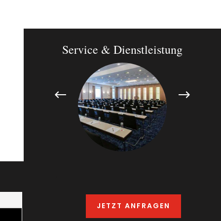
JETZT ANFRAGEN