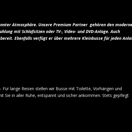
?
annter Atmosphäre. Unsere Premium Partner
gehören den modern
hlung mit Schlafsitzen oder TV-, Video- und DVD-Anlage. Auch
bereit. Ebenfalls verfügt er über mehrere Kleinbusse für jeden Anla
 Für lange Reisen stellen wir Busse mit Toilette, Vorhängen und
it Sie in aller Ruhe, entspannt und sicher ankommen. Stets gepflegt