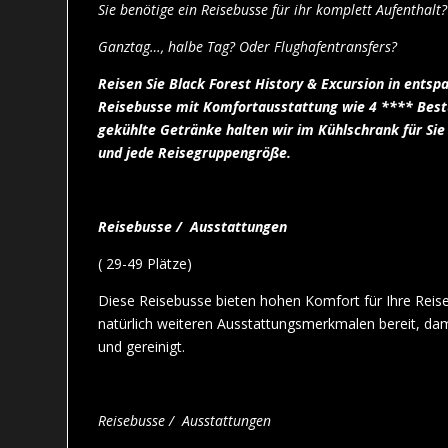
Sie benötige ein Reisebusse für ihr komplett Aufenthalt
Ganztag…, halbe Tag? Oder Flughafentransfers?
Reisen Sie
Black Forest History & Excursion
in entsp
Reisebusse mit Komfortausstattung wie 4 **** Bestu
gekühlte Getränke halten wir im Kühlschrank für Sie 
und jede Reisegruppengröße.
Reisebusse /
Ausstattungen
( 29-49 Plätze)
Diese Reisebusse bieten hohen Komfort für Ihre Reise.
natürlich weiteren Ausstattungsmerkmalen bereit, dam
und gereinigt.
Reisebusse /
Ausstattungen