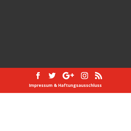
Impressum & Haftungsausschluss