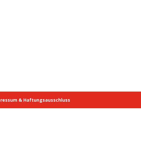
ressum & Haftungsausschluss