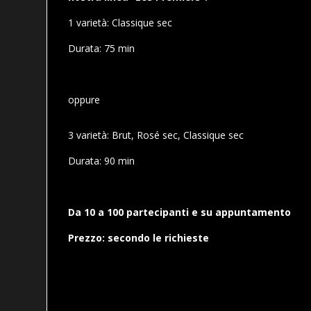
1 varietà: Classique sec
Durata: 75 min
oppure
3 varietà: Brut, Rosé sec, Classique sec
Durata: 90 min
Da 10 a 100 partecipanti e su appuntamento
Prezzo: secondo le richieste