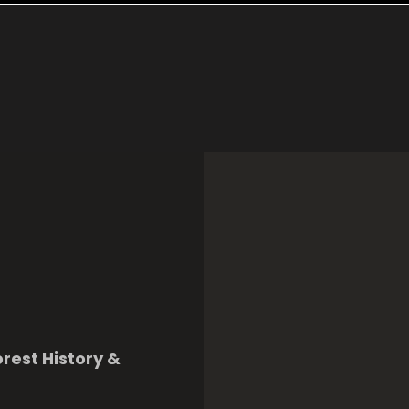
orest History &