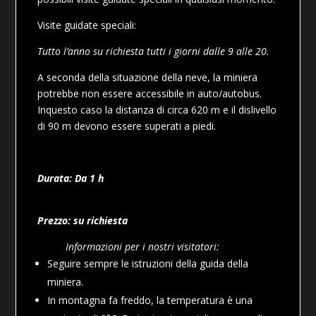
Visite guidate speciali
:
Tutto l’anno su richiesta tutti i giorni dalle 9 alle 20
.
A seconda della situazione della neve, la miniera
potrebbe non essere accessibile in auto/autobus.
In
questo caso la distanza di circa 620 m e il dislivello
di 90 m devono essere superati a piedi.
Durata: Da 1 h
Prezzo: su richiesta
Informazioni per i nostri visitatori
:
Seguire sempre le istruzioni della guida della
miniera
.
In montagna fa freddo, la temperatura è una