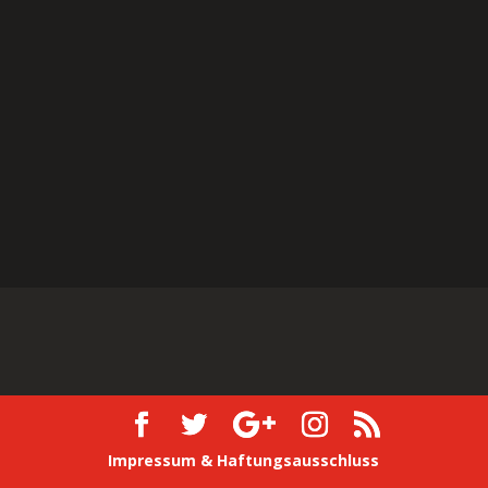
Impressum & Haftungsausschluss