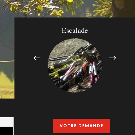
VOTRE DEMANDE