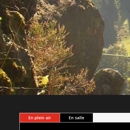
En plein air
En salle