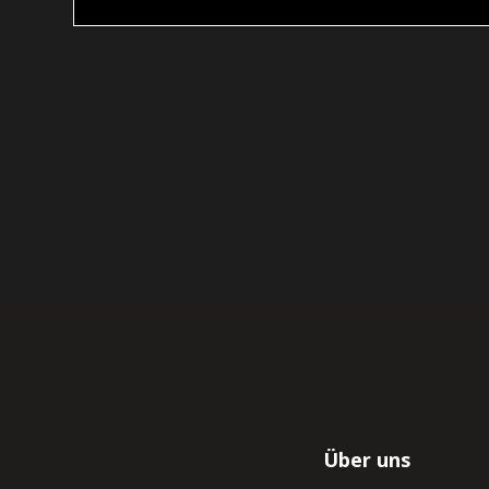
Über uns