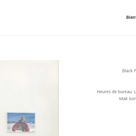
Bien
Black F
Heures de bureau: 
Mail: ko