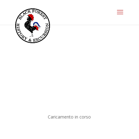
Caricamento in corso