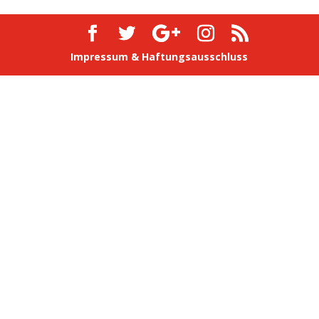
Impressum & Haftungsausschluss