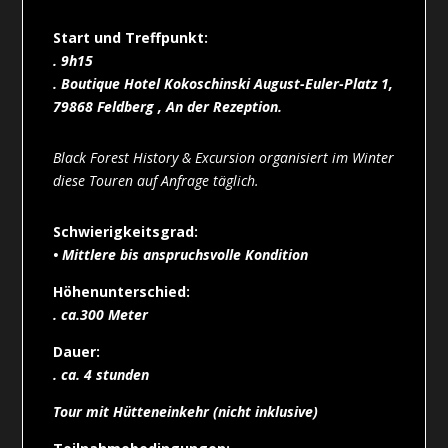
Start und Treffpunkt:
. 9h15
. Boutique Hotel Kokoschinski August-Euler-Platz 1,
79868 Feldberg , An der Rezeption.
Black Forest History & Excursion organisiert im Winter
diese Touren auf Anfrage täglich
.
Schwierigkeitsgrad:
• Mittlere bis anspruchsvolle Kondition
Höhenunterschied:
. ca.300 Meter
Dauer:
. ca. 4 stunden
Tour mit Hütteneinkehr (nicht inklusive)