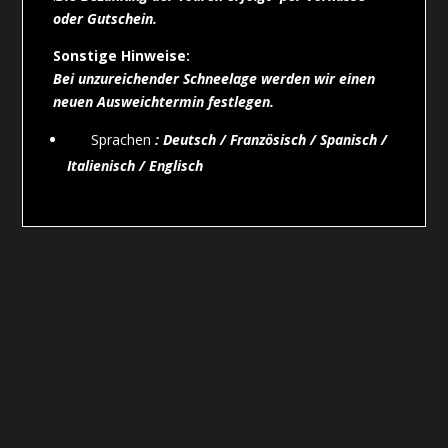
oder Gutschein.
Sonstige Hinweise:
Bei unzureichender Schneelage werden wir einen
neuen Ausweichtermin festlegen.
Sprachen
: Deutsch / Französisch / Spanisch /
Italienisch / Englisch