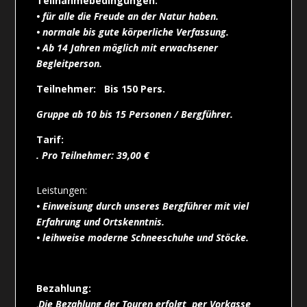
Teilnahmebedingungen:
• für alle die Freude an der Natur haben.
• normale bis gute körperliche Verfassung.
• Ab 14 Jahren möglich mit erwachsener
Begleitperson.
Teilnehmer:
Bis 150 Pers.
Gruppe ab 10 bis 15 Personen / Bergführer.
Tarif:
. Pro Teilnehmer: 39,00 €
Leistungen:
• Einweisung durch unseres Bergführer mit viel
Erfahrung und Ortskenntnis.
• leihweise moderne Schneeschuhe und Stöcke.
Bezahlung:
.
Die Bezahlung der Touren erfolgt
per Vorkasse