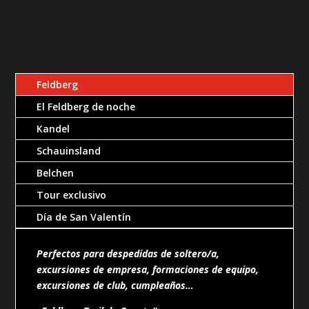
Feldberg
El Feldberg de noche
Kandel
Schauinsland
Belchen
Tour exclusivo
Día de San Valentín
Perfectos para despedidas de soltero/a,
excursiones de empresa, formaciones de equipo,
excursiones de club, cumpleaños…