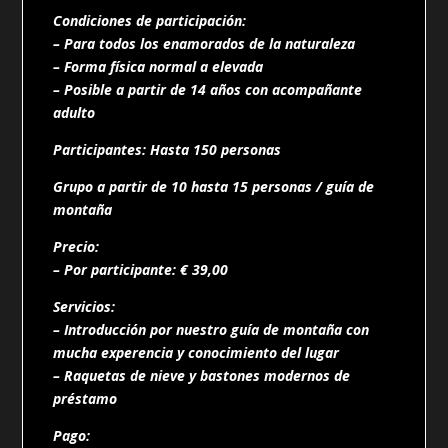
Condiciones de participación:
– Para todos los enamorados de la naturaleza
– Forma física normal a elevada
– Posible a partir de 14 años con acompañante
adulto
Participantes: Hasta 150 personas
Grupo a partir de 10 hasta 15 personas / guía de
montaña
Precio:
– Por participante: € 39,00
Servicios:
– Introducción por nuestro guía de montaña con
mucha experencia y conocimiento del lugar
– Raquetas de nieve y bastones modernos de
préstamo
Pago: