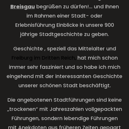
Breisgau
begrüßen zu dürfen!… und Ihnen
im Rahmen einer Stadt- oder
Erlebnisführung Einblicke in unsere 900
jährige Stadtgeschichte zu geben.
Geschichte , speziell das Mittelalter und
Freiburg im Dritten Reich
,
hat mich schon
immer sehr fasziniert und so habe ich mich
eingehend mit der interessanten Geschichte
unserer schönen Stadt beschäftigt.
Die angebotenen Stadtführungen sind keine
„trockenen“ mit Jahreszahlen vollgepackten
Führungen, sondern lebendige Führungen
mit Anekdoten aus früheren Zeiten gepaart