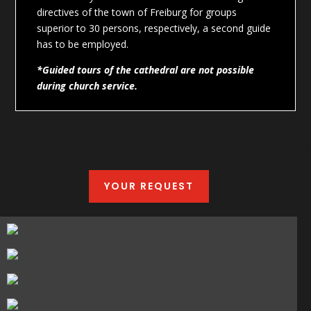
directives of the town of Freiburg for groups
superior to 30 persons, respectively, a second guide
has to be employed.
*Guided tours of the cathedral are not possible
during church service.
YOUR REQUEST