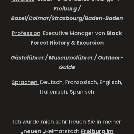
Freiburg /
Basel/Colmar/Strasbourg/Baden-Baden
Profession
: Executive Manager von
Black
Forest History & Excursion
Gästeführer / Museumsführer / Outdoor-
Guide
Sprachen:
Deutsch, Französisch, Englisch,
Italienisch, Spanisch
Ich würde mich sehr freuen Sie in meiner
„neuen „
Heimatstadt
Freiburg im