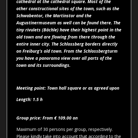
cathedral at the cathedral square. Most of the
other constructional sites of the town, such as the
Schwabentor, the Martinstor and the
Augustinermuseum as well can be found there. The
tiny rivulets (Bächle) have their highest point in the
old town and are flowing from there through the
entire inner city. The Schlossberg borders directly
on Freiburg’s old town. From the Schlossbergturm
you have a panorama view over all parts of the
town and its surroundings.
Meeting point: Town hall square or as agreed upon
Length: 1.5 h
Group price: From € 109.00 on
Maximum of 30 persons per group, respectively.
Please kindly take into account that according to the