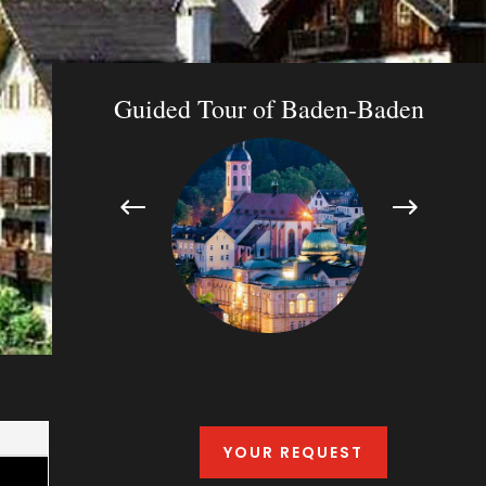
YOUR REQUEST