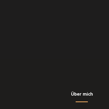
Über mich