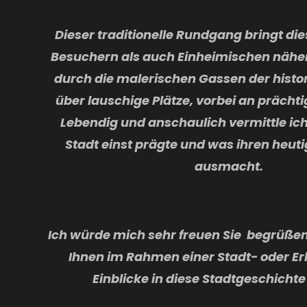
Dieser traditionelle Rundgang bringt die
Besuchern als auch Einheimischen näher.
durch die malerischen Gassen der histor
über lauschige Plätze, vorbei an präch
Lebendig und anschaulich vermittle ich
Stadt einst prägte und was ihren heut
ausmacht.
Ich würde mich sehr freuen Sie begrüßen
Ihnen im Rahmen einer Stadt- oder Er
Einblicke in diese Stadtgeschichte