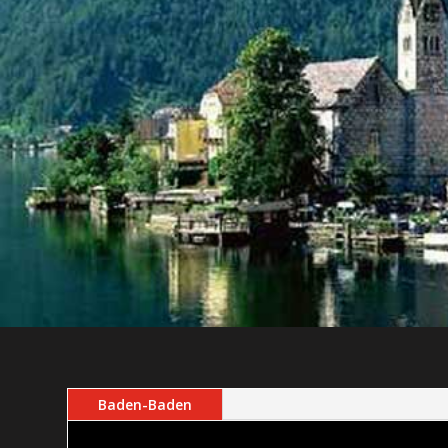
Baden-Baden